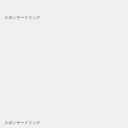
スポンサードリンク
スポンサードリンク