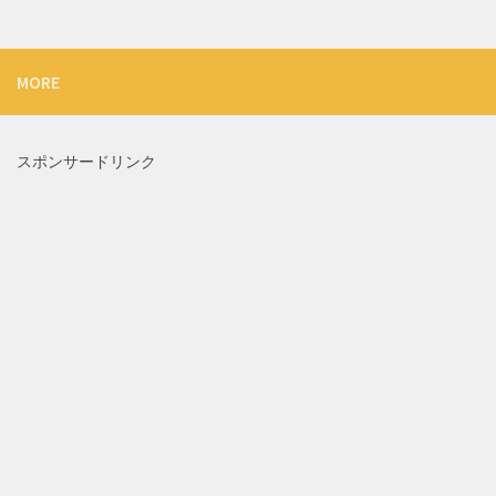
MORE
スポンサードリンク