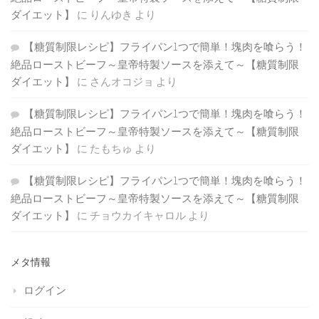
ダイエット】
に
りんゆき
より
【糖質制限レシピ】フライパン1つで簡単！塊肉を喰らう！
絶品ローストビーフ～皇帝特製ソースを添えて～【糖質制限
ダイエット】
に
さんオコジョ
より
【糖質制限レシピ】フライパン1つで簡単！塊肉を喰らう！
絶品ローストビーフ～皇帝特製ソースを添えて～【糖質制限
ダイエット】
に
たもちゅ
より
【糖質制限レシピ】フライパン1つで簡単！塊肉を喰らう！
絶品ローストビーフ～皇帝特製ソースを添えて～【糖質制限
ダイエット】
に
チョウカイキャロル
より
メタ情報
ログイン