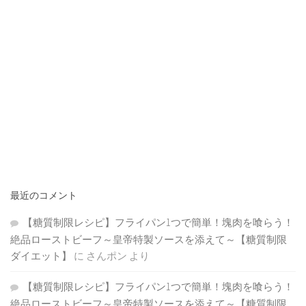
最近のコメント
【糖質制限レシピ】フライパン1つで簡単！塊肉を喰らう！
絶品ローストビーフ～皇帝特製ソースを添えて～【糖質制限
ダイエット】
に
さんポン
より
【糖質制限レシピ】フライパン1つで簡単！塊肉を喰らう！
絶品ローストビーフ～皇帝特製ソースを添えて～【糖質制限