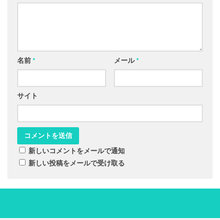
名前
*
メール
*
サイト
新しいコメントをメールで通知
新しい投稿をメールで受け取る