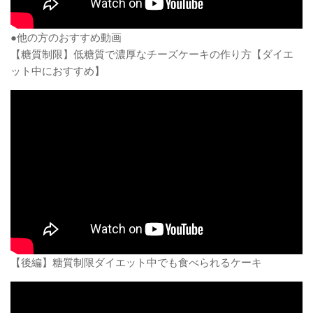
●他の方のおすすめ動画
【糖質制限】低糖質で濃厚なチーズケーキの作り方【ダイエ
ット中におすすめ】
【後編】糖質制限ダイエット中でも食べられるケーキ