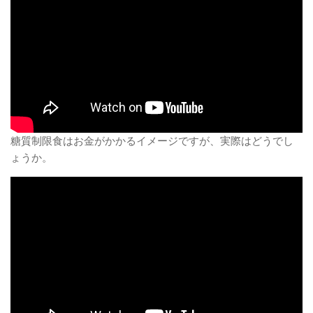
糖質制限食はお金がかかるイメージですが、実際はどうでし
ょうか。