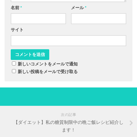
名前
*
メール
*
サイト
新しいコメントをメールで通知
新しい投稿をメールで受け取る
次の記事
【ダイエット】私の糖質制限中の晩ご飯レシピ紹介し
ます！