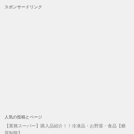
スポンサードリンク
人気の投稿とページ
【業務スーパー】購入品紹介！！冷凍品・お野菜・食品【糖
質制限】