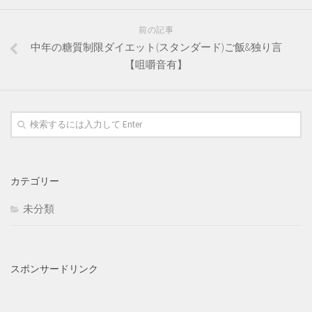
前の記事
中年の糖質制限ダイエット(スタンダード)ご飯&独り言
【咀嚼音有】
カテゴリー
未分類
スポンサードリンク