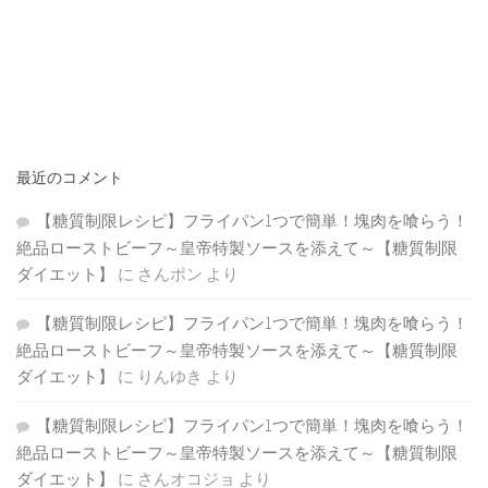
最近のコメント
【糖質制限レシピ】フライパン1つで簡単！塊肉を喰らう！
絶品ローストビーフ～皇帝特製ソースを添えて～【糖質制限
ダイエット】
に
さんポン
より
【糖質制限レシピ】フライパン1つで簡単！塊肉を喰らう！
絶品ローストビーフ～皇帝特製ソースを添えて～【糖質制限
ダイエット】
に
りんゆき
より
【糖質制限レシピ】フライパン1つで簡単！塊肉を喰らう！
絶品ローストビーフ～皇帝特製ソースを添えて～【糖質制限
ダイエット】
に
さんオコジョ
より