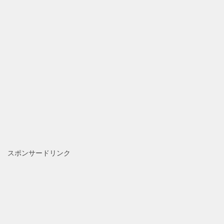
スポンサードリンク