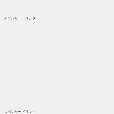
スポンサードリンク
スポンサードリンク