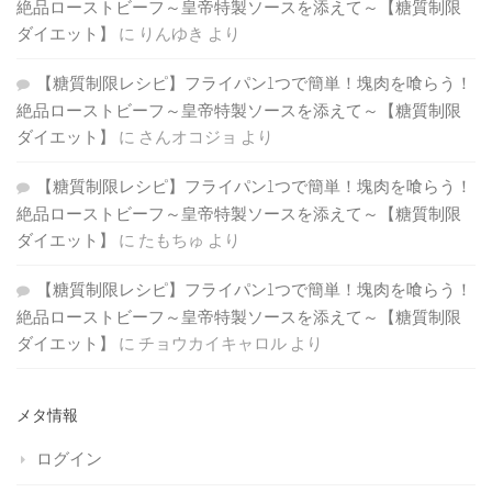
絶品ローストビーフ～皇帝特製ソースを添えて～【糖質制限
ダイエット】
に
りんゆき
より
【糖質制限レシピ】フライパン1つで簡単！塊肉を喰らう！
絶品ローストビーフ～皇帝特製ソースを添えて～【糖質制限
ダイエット】
に
さんオコジョ
より
【糖質制限レシピ】フライパン1つで簡単！塊肉を喰らう！
絶品ローストビーフ～皇帝特製ソースを添えて～【糖質制限
ダイエット】
に
たもちゅ
より
【糖質制限レシピ】フライパン1つで簡単！塊肉を喰らう！
絶品ローストビーフ～皇帝特製ソースを添えて～【糖質制限
ダイエット】
に
チョウカイキャロル
より
メタ情報
ログイン