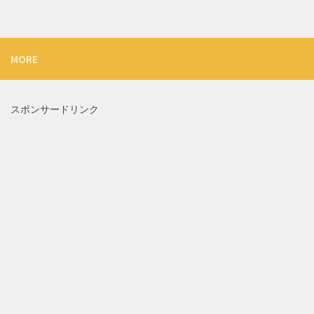
MORE
スポンサードリンク