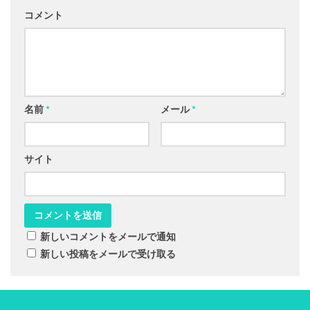
コメント
名前
*
メール
*
サイト
新しいコメントをメールで通知
新しい投稿をメールで受け取る