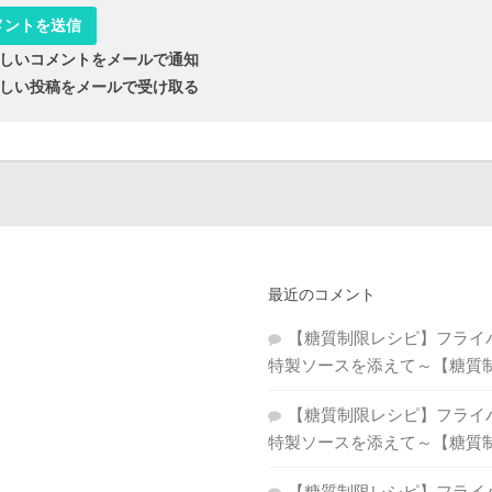
しいコメントをメールで通知
しい投稿をメールで受け取る
最近のコメント
【糖質制限レシピ】フライ
特製ソースを添えて～【糖質
【糖質制限レシピ】フライ
特製ソースを添えて～【糖質
【糖質制限レシピ】フライ