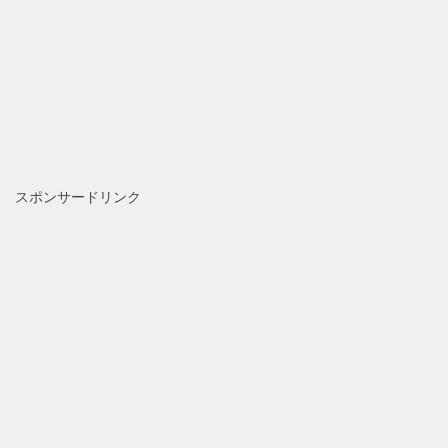
スポンサードリンク