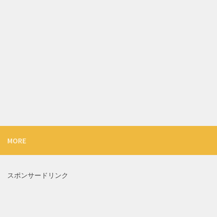
MORE
スポンサードリンク