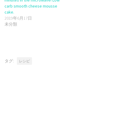
carb smooth cheese mousse
cake.
2019年6月17日
未分類
タグ:
レシピ