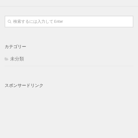
カテゴリー
未分類
スポンサードリンク