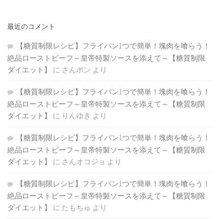
最近のコメント
【糖質制限レシピ】フライパン1つで簡単！塊肉を喰らう！
絶品ローストビーフ～皇帝特製ソースを添えて～【糖質制限
ダイエット】
に
さんポン
より
【糖質制限レシピ】フライパン1つで簡単！塊肉を喰らう！
絶品ローストビーフ～皇帝特製ソースを添えて～【糖質制限
ダイエット】
に
りんゆき
より
【糖質制限レシピ】フライパン1つで簡単！塊肉を喰らう！
絶品ローストビーフ～皇帝特製ソースを添えて～【糖質制限
ダイエット】
に
さんオコジョ
より
【糖質制限レシピ】フライパン1つで簡単！塊肉を喰らう！
絶品ローストビーフ～皇帝特製ソースを添えて～【糖質制限
ダイエット】
に
たもちゅ
より