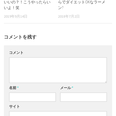
いいの？！こうやったらい
らでダイエットOKなラーメ
いよ！笑
ン?
2019年9月14日
2018年7月2日
コメントを残す
コメント
名前
*
メール
*
サイト