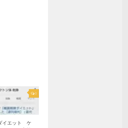
0
ダイエット ケ