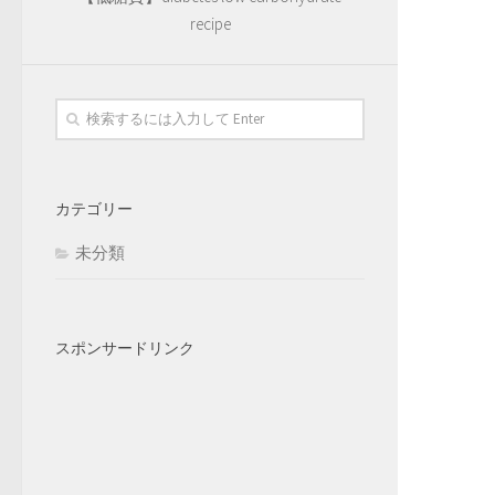
recipe
カテゴリー
未分類
スポンサードリンク