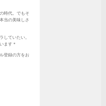
の時代。でもそ
本当の美味しさ
ラしていたい。
います＊
ル登録の方をお